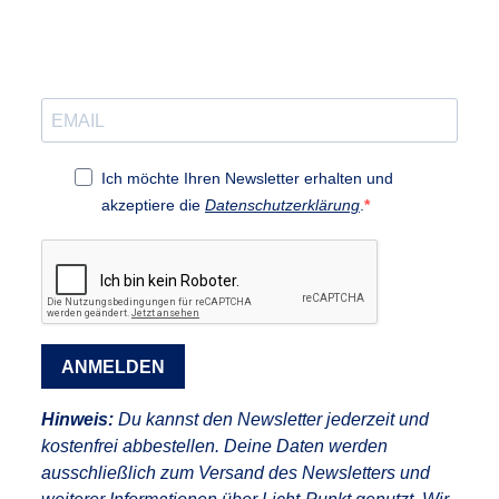
Ich möchte Ihren Newsletter erhalten und
akzeptiere die
Datenschutzerklärung
.
ANMELDEN
Hinweis:
Du kannst den Newsletter jederzeit und
kostenfrei abbestellen. Deine Daten werden
ausschließlich zum Versand des Newsletters und