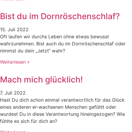
Bist du im Dornröschenschlaf?
15. Juli 2022
Oft laufen wir durchs Leben ohne etwas bewusst
wahrzunehmen. Bist auch du im Dornröschenschlaf oder
nimmst du dein „Jetzt“ wahr?
Weiterlesen »
Mach mich glücklich!
7. Juli 2022
Hast Du dich schon einmal verantwortlich für das Glück
eines anderen er-wachsenen Menschen gefühlt oder
wurdest Du in diese Verantwortung hineingezogen? Wie
fühlte es sich für dich an?