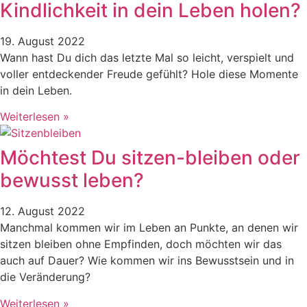
Kindlichkeit in dein Leben holen?
19. August 2022
Wann hast Du dich das letzte Mal so leicht, verspielt und
voller entdeckender Freude gefühlt? Hole diese Momente
in dein Leben.
Weiterlesen »
Möchtest Du sitzen-bleiben oder
bewusst leben?
12. August 2022
Manchmal kommen wir im Leben an Punkte, an denen wir
sitzen bleiben ohne Empfinden, doch möchten wir das
auch auf Dauer? Wie kommen wir ins Bewusstsein und in
die Veränderung?
Weiterlesen »