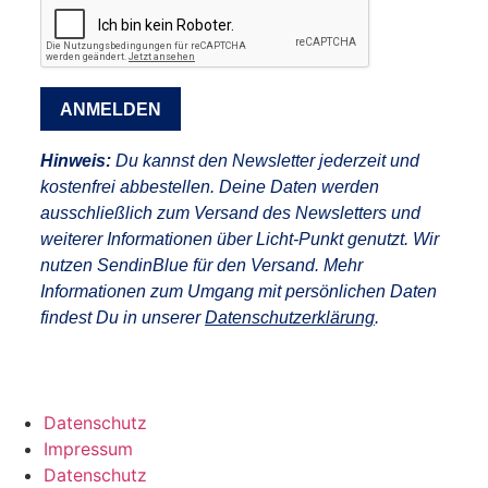
ANMELDEN
Hinweis:
Du kannst den Newsletter jederzeit und
kostenfrei abbestellen. Deine Daten werden
ausschließlich zum Versand des Newsletters und
weiterer Informationen über Licht-Punkt genutzt. Wir
nutzen SendinBlue für den Versand. Mehr
Informationen zum Umgang mit persönlichen Daten
findest Du in unserer
Datenschutzerklärung
.
Datenschutz
Impressum
Datenschutz