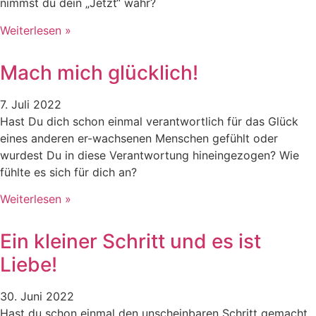
nimmst du dein „Jetzt“ wahr?
Weiterlesen »
Mach mich glücklich!
7. Juli 2022
Hast Du dich schon einmal verantwortlich für das Glück
eines anderen er-wachsenen Menschen gefühlt oder
wurdest Du in diese Verantwortung hineingezogen? Wie
fühlte es sich für dich an?
Weiterlesen »
Ein kleiner Schritt und es ist
Liebe!
30. Juni 2022
Hast du schon einmal den unscheinbaren Schritt gemacht,