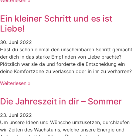
Weiterlesen »
Ein kleiner Schritt und es ist
Liebe!
30. Juni 2022
Hast du schon einmal den unscheinbaren Schritt gemacht,
der dich in das starke Empfinden von Liebe brachte?
Plötzlich war sie da und forderte die Entscheidung ein
deine Komfortzone zu verlassen oder in ihr zu verharren?
Weiterlesen »
Die Jahreszeit in dir – Sommer
23. Juni 2022
Um unsere Ideen und Wünsche umzusetzen, durchlaufen
wir Zeiten des Wachstums, welche unsere Energie und