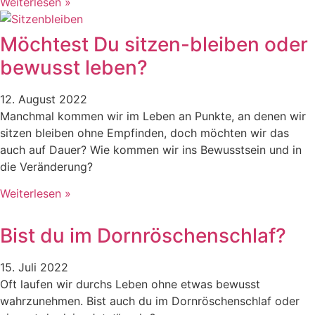
Weiterlesen »
Möchtest Du sitzen-bleiben oder
bewusst leben?
12. August 2022
Manchmal kommen wir im Leben an Punkte, an denen wir
sitzen bleiben ohne Empfinden, doch möchten wir das
auch auf Dauer? Wie kommen wir ins Bewusstsein und in
die Veränderung?
Weiterlesen »
Bist du im Dornröschenschlaf?
15. Juli 2022
Oft laufen wir durchs Leben ohne etwas bewusst
wahrzunehmen. Bist auch du im Dornröschenschlaf oder