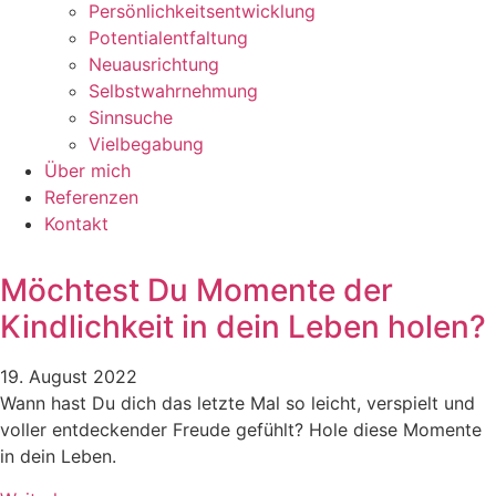
Persönlichkeitsentwicklung
Potentialentfaltung
Neuausrichtung
Selbstwahrnehmung
Sinnsuche
Vielbegabung
Über mich
Referenzen
Kontakt
Möchtest Du Momente der
Kindlichkeit in dein Leben holen?
19. August 2022
Wann hast Du dich das letzte Mal so leicht, verspielt und
voller entdeckender Freude gefühlt? Hole diese Momente
in dein Leben.