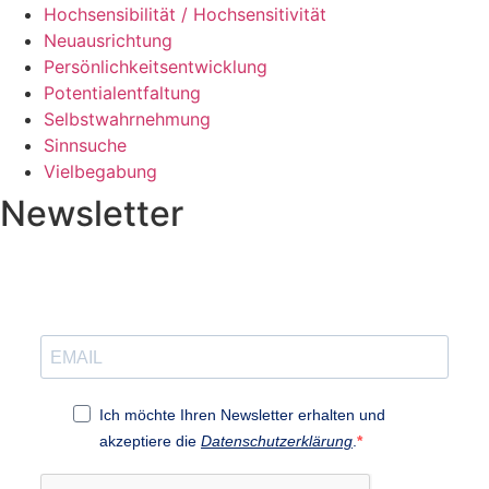
Hochsensibilität / Hochsensitivität
Neuausrichtung
Persönlichkeitsentwicklung
Potentialentfaltung
Selbstwahrnehmung
Sinnsuche
Vielbegabung
Newsletter
Ich möchte Ihren Newsletter erhalten und
akzeptiere die
Datenschutzerklärung
.