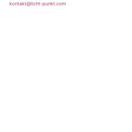
kontakt@licht-punkt.com