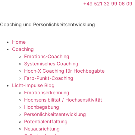
+49 521 32 99 06 09
Coaching und Persönlichkeitsentwicklung
Home
Coaching
Emotions-Coaching
Systemisches Coaching
Hoch-X Coaching für Hochbegabte
Farb-Punkt-Coaching
Licht-Impulse Blog
Emotionserkennung
Hochsensibilität / Hochsensitivität
Hochbegabung
Persönlichkeitsentwicklung
Potentialentfaltung
Neuausrichtung