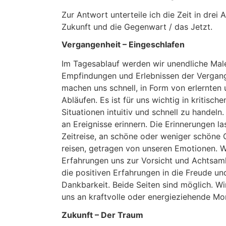
Zur Antwort unterteile ich die Zeit in drei 
Zukunft und die Gegenwart / das Jetzt.
Vergangenheit – Eingeschlafen
Im Tagesablauf werden wir unendliche Mal
Empfindungen und Erlebnissen der Vergang
machen uns schnell, in Form von erlernten
Abläufen. Es ist für uns wichtig in kritisch
Situationen intuitiv und schnell zu handeln
an Ereignisse erinnern. Die Erinnerungen la
Zeitreise, an schöne oder weniger schöne 
reisen, getragen von unseren Emotionen. 
Erfahrungen uns zur Vorsicht und Achtsamk
die positiven Erfahrungen in die Freude und
Dankbarkeit. Beide Seiten sind möglich. Wi
uns an kraftvolle oder energieziehende Mo
Zukunft – Der Traum