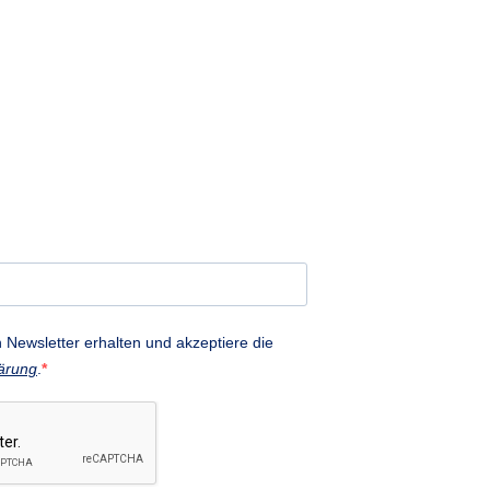
 Newsletter erhalten und akzeptiere die
ärung
.