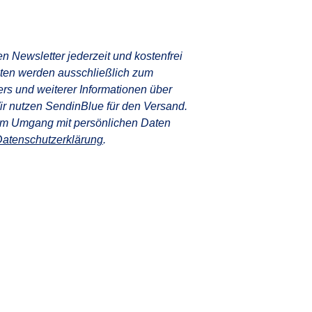
n Newsletter jederzeit und kostenfrei
aten werden ausschließlich zum
rs und weiterer Informationen über
Wir nutzen SendinBlue für den Versand.
um Umgang mit persönlichen Daten
atenschutzerklärung
.