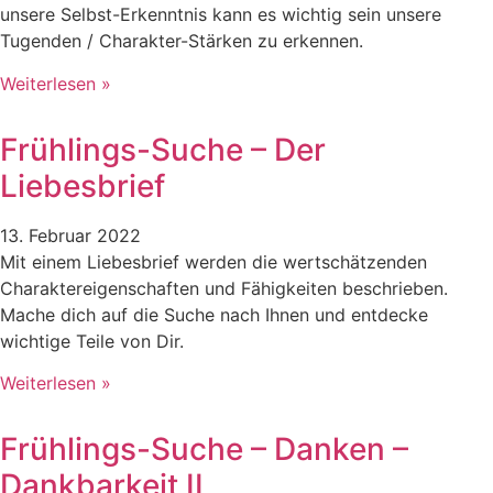
unsere Selbst-Erkenntnis kann es wichtig sein unsere
Tugenden / Charakter-Stärken zu erkennen.
Weiterlesen »
Frühlings-Suche – Der
Liebesbrief
13. Februar 2022
Mit einem Liebesbrief werden die wertschätzenden
Charaktereigenschaften und Fähigkeiten beschrieben.
Mache dich auf die Suche nach Ihnen und entdecke
wichtige Teile von Dir.
Weiterlesen »
Frühlings-Suche – Danken –
Dankbarkeit II