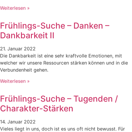
Weiterlesen »
Frühlings-Suche – Danken –
Dankbarkeit II
21. Januar 2022
Die Dankbarkeit ist eine sehr kraftvolle Emotionen, mit
welcher wir unsere Ressourcen stärken können und in die
Verbundenheit gehen.
Weiterlesen »
Frühlings-Suche – Tugenden /
Charakter-Stärken
14. Januar 2022
Vieles liegt in uns, doch ist es uns oft nicht bewusst. Für