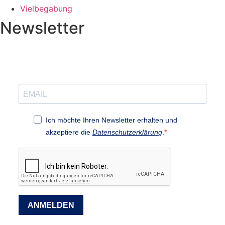
Vielbegabung
Newsletter
Ich möchte Ihren Newsletter erhalten und
akzeptiere die
Datenschutzerklärung
.
ANMELDEN