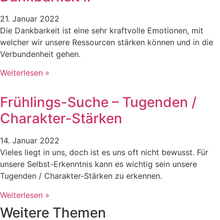
21. Januar 2022
Die Dankbarkeit ist eine sehr kraftvolle Emotionen, mit
welcher wir unsere Ressourcen stärken können und in die
Verbundenheit gehen.
Weiterlesen »
Frühlings-Suche – Tugenden /
Charakter-Stärken
14. Januar 2022
Vieles liegt in uns, doch ist es uns oft nicht bewusst. Für
unsere Selbst-Erkenntnis kann es wichtig sein unsere
Tugenden / Charakter-Stärken zu erkennen.
Weiterlesen »
Weitere Themen