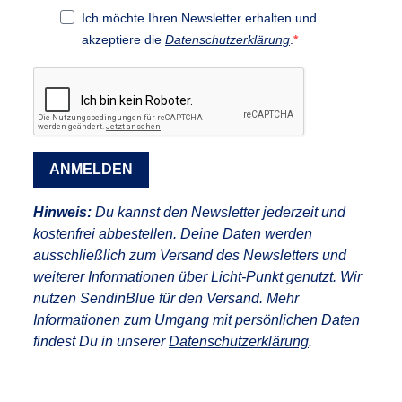
Ich möchte Ihren Newsletter erhalten und
akzeptiere die
Datenschutzerklärung
.
ANMELDEN
Hinweis:
Du kannst den Newsletter jederzeit und
kostenfrei abbestellen. Deine Daten werden
ausschließlich zum Versand des Newsletters und
weiterer Informationen über Licht-Punkt genutzt. Wir
nutzen SendinBlue für den Versand. Mehr
Informationen zum Umgang mit persönlichen Daten
findest Du in unserer
Datenschutzerklärung
.