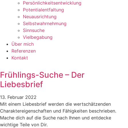
Persönlichkeitsentwicklung
Potentialentfaltung
Neuausrichtung
Selbstwahrnehmung
Sinnsuche
Vielbegabung
Über mich
Referenzen
Kontakt
Frühlings-Suche – Der
Liebesbrief
13. Februar 2022
Mit einem Liebesbrief werden die wertschätzenden
Charaktereigenschaften und Fähigkeiten beschrieben.
Mache dich auf die Suche nach Ihnen und entdecke
wichtige Teile von Dir.