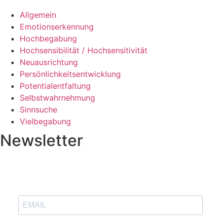
Allgemein
Emotionserkennung
Hochbegabung
Hochsensibilität / Hochsensitivität
Neuausrichtung
Persönlichkeitsentwicklung
Potentialentfaltung
Selbstwahrnehmung
Sinnsuche
Vielbegabung
Newsletter