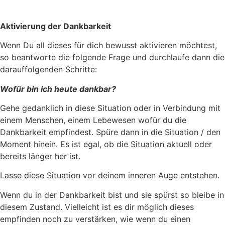
Aktivierung der Dankbarkeit
Wenn Du all dieses für dich bewusst aktivieren möchtest,
so beantworte die folgende Frage und durchlaufe dann die
darauffolgenden Schritte:
Wofür bin ich heute dankbar?
Gehe gedanklich in diese Situation oder in Verbindung mit
einem Menschen, einem Lebewesen wofür du die
Dankbarkeit empfindest. Spüre dann in die Situation / den
Moment hinein. Es ist egal, ob die Situation aktuell oder
bereits länger her ist.
Lasse diese Situation vor deinem inneren Auge entstehen.
Wenn du in der Dankbarkeit bist und sie spürst so bleibe in
diesem Zustand. Vielleicht ist es dir möglich dieses
empfinden noch zu verstärken, wie wenn du einen