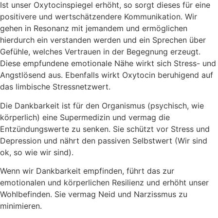
Ist unser Oxytocinspiegel erhöht, so sorgt dieses für eine
positivere und wertschätzendere Kommunikation. Wir
gehen in Resonanz mit jemandem und ermöglichen
hierdurch ein verstanden werden und ein Sprechen über
Gefühle, welches Vertrauen in der Begegnung erzeugt.
Diese empfundene emotionale Nähe wirkt sich Stress- und
Angstlösend aus. Ebenfalls wirkt Oxytocin beruhigend auf
das limbische Stressnetzwert.
Die Dankbarkeit ist für den Organismus (psychisch, wie
körperlich) eine Supermedizin und vermag die
Entzündungswerte zu senken. Sie schützt vor Stress und
Depression und nährt den passiven Selbstwert (Wir sind
ok, so wie wir sind).
Wenn wir Dankbarkeit empfinden, führt das zur
emotionalen und körperlichen Resilienz und erhöht unser
Wohlbefinden. Sie vermag Neid und Narzissmus zu
minimieren.