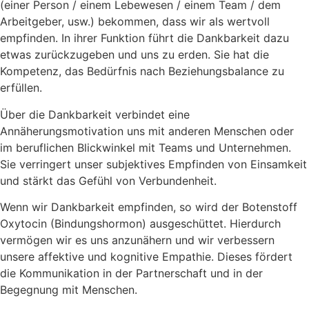
(einer Person / einem Lebewesen / einem Team / dem
Arbeitgeber, usw.) bekommen, dass wir als wertvoll
empfinden. In ihrer Funktion führt die Dankbarkeit dazu
etwas zurückzugeben und uns zu erden. Sie hat die
Kompetenz, das Bedürfnis nach Beziehungsbalance zu
erfüllen.
Über die Dankbarkeit verbindet eine
Annäherungsmotivation uns mit anderen Menschen oder
im beruflichen Blickwinkel mit Teams und Unternehmen.
Sie verringert unser subjektives Empfinden von Einsamkeit
und stärkt das Gefühl von Verbundenheit.
Wenn wir Dankbarkeit empfinden, so wird der Botenstoff
Oxytocin (Bindungshormon) ausgeschüttet. Hierdurch
vermögen wir es uns anzunähern und wir verbessern
unsere affektive und kognitive Empathie. Dieses fördert
die Kommunikation in der Partnerschaft und in der
Begegnung mit Menschen.