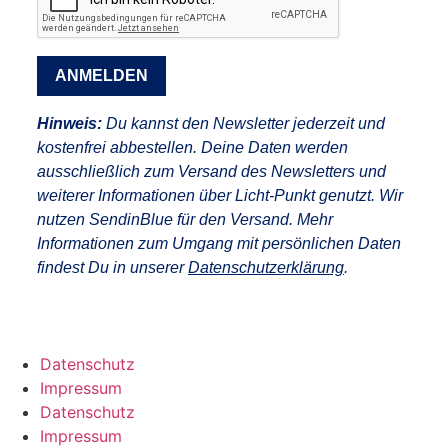
ANMELDEN
Hinweis:
Du kannst den Newsletter jederzeit und
kostenfrei abbestellen. Deine Daten werden
ausschließlich zum Versand des Newsletters und
weiterer Informationen über Licht-Punkt genutzt. Wir
nutzen SendinBlue für den Versand. Mehr
Informationen zum Umgang mit persönlichen Daten
findest Du in unserer
Datenschutzerklärung
.
Datenschutz
Impressum
Datenschutz
Impressum