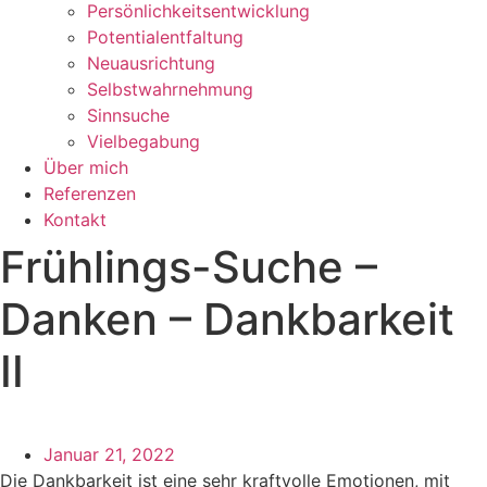
Persönlichkeitsentwicklung
Potentialentfaltung
Neuausrichtung
Selbstwahrnehmung
Sinnsuche
Vielbegabung
Über mich
Referenzen
Kontakt
Frühlings-Suche –
Danken – Dankbarkeit
II
Januar 21, 2022
Die Dankbarkeit ist eine sehr kraftvolle Emotionen, mit