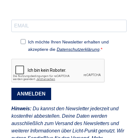
Ich möchte Ihren Newsletter erhalten und
akzeptiere die
Datenschutzerklärung
.
ANMELDEN
Hinweis:
Du kannst den Newsletter jederzeit und
kostenfrei abbestellen. Deine Daten werden
ausschließlich zum Versand des Newsletters und
weiterer Informationen über Licht-Punkt genutzt. Wir