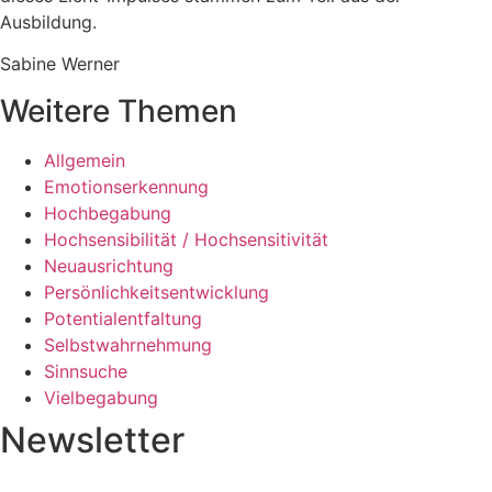
Ausbildung.
Sabine Werner
Weitere Themen
Allgemein
Emotionserkennung
Hochbegabung
Hochsensibilität / Hochsensitivität
Neuausrichtung
Persönlichkeitsentwicklung
Potentialentfaltung
Selbstwahrnehmung
Sinnsuche
Vielbegabung
Newsletter