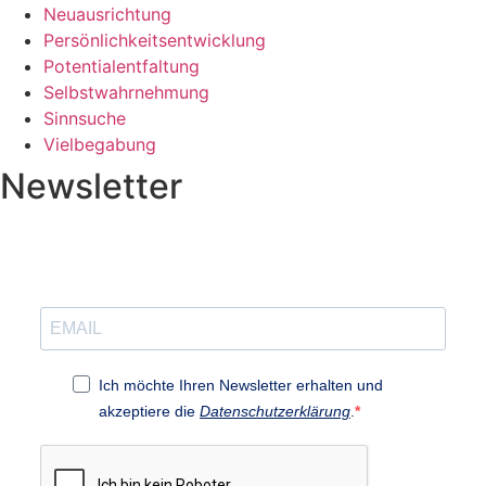
Neuausrichtung
Persönlichkeitsentwicklung
Potentialentfaltung
Selbstwahrnehmung
Sinnsuche
Vielbegabung
Newsletter
Ich möchte Ihren Newsletter erhalten und
akzeptiere die
Datenschutzerklärung
.