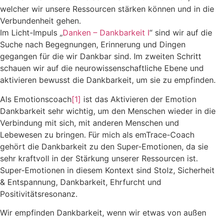
welcher wir unsere Ressourcen stärken können und in die
Verbundenheit gehen.
Im Licht-Impuls „
Danken – Dankbarkeit I
“ sind wir auf die
Suche nach Begegnungen, Erinnerung und Dingen
gegangen für die wir Dankbar sind. Im zweiten Schritt
schauen wir auf die neurowissenschaftliche Ebene und
aktivieren bewusst die Dankbarkeit, um sie zu empfinden.
Als Emotionscoach
[1]
ist das Aktivieren der Emotion
Dankbarkeit sehr wichtig, um den Menschen wieder in die
Verbindung mit sich, mit anderen Menschen und
Lebewesen zu bringen. Für mich als emTrace-Coach
gehört die Dankbarkeit zu den Super-Emotionen, da sie
sehr kraftvoll in der Stärkung unserer Ressourcen ist.
Super-Emotionen in diesem Kontext sind Stolz, Sicherheit
& Entspannung, Dankbarkeit, Ehrfurcht und
Positivitätsresonanz.
Wir empfinden Dankbarkeit, wenn wir etwas von außen