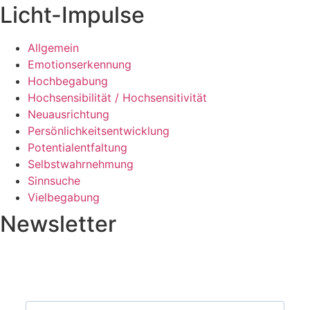
Licht-Impulse
Allgemein
Emotionserkennung
Hochbegabung
Hochsensibilität / Hochsensitivität
Neuausrichtung
Persönlichkeitsentwicklung
Potentialentfaltung
Selbstwahrnehmung
Sinnsuche
Vielbegabung
Newsletter