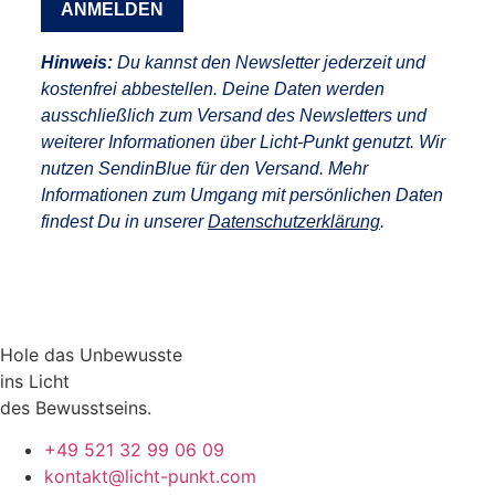
ANMELDEN
Hinweis:
Du kannst den Newsletter jederzeit und
kostenfrei abbestellen. Deine Daten werden
ausschließlich zum Versand des Newsletters und
weiterer Informationen über Licht-Punkt genutzt. Wir
nutzen SendinBlue für den Versand. Mehr
Informationen zum Umgang mit persönlichen Daten
findest Du in unserer
Datenschutzerklärung
.
Hole das Unbewusste
ins Licht
des Bewusstseins.
+49 521 32 99 06 09
kontakt@licht-punkt.com