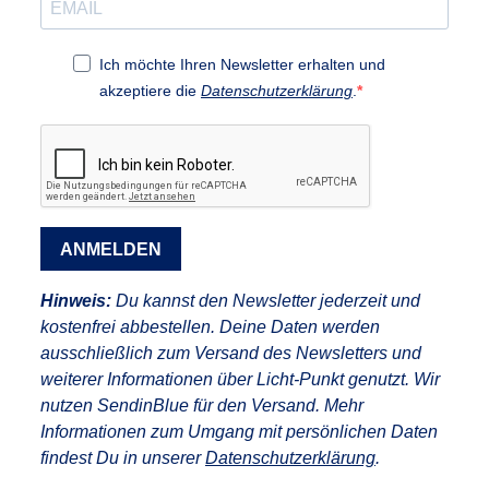
Ich möchte Ihren Newsletter erhalten und
akzeptiere die
Datenschutzerklärung
.
ANMELDEN
Hinweis:
Du kannst den Newsletter jederzeit und
kostenfrei abbestellen. Deine Daten werden
ausschließlich zum Versand des Newsletters und
weiterer Informationen über Licht-Punkt genutzt. Wir
nutzen SendinBlue für den Versand. Mehr
Informationen zum Umgang mit persönlichen Daten
findest Du in unserer
Datenschutzerklärung
.