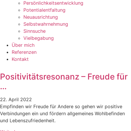
Persönlichkeitsentwicklung
Potentialentfaltung
Neuausrichtung
Selbstwahrnehmung
Sinnsuche
Vielbegabung
Über mich
Referenzen
Kontakt
Positivitätsresonanz – Freude für
…
22. April 2022
Empfinden wir Freude für Andere so gehen wir positive
Verbindungen ein und fördern allgemeines Wohlbefinden
und Lebenszufriedenheit.