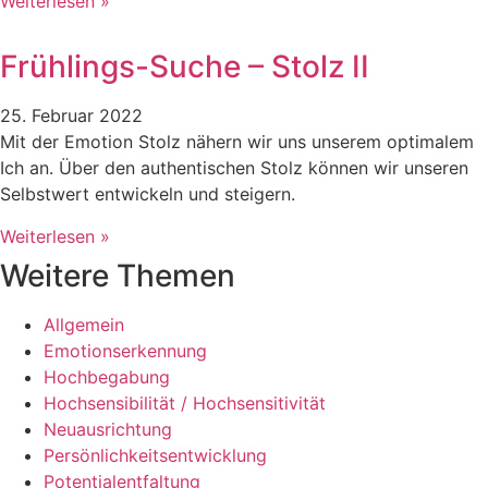
Weiterlesen »
Frühlings-Suche – Stolz II
25. Februar 2022
Mit der Emotion Stolz nähern wir uns unserem optimalem
Ich an. Über den authentischen Stolz können wir unseren
Selbstwert entwickeln und steigern.
Weiterlesen »
Weitere Themen
Allgemein
Emotionserkennung
Hochbegabung
Hochsensibilität / Hochsensitivität
Neuausrichtung
Persönlichkeitsentwicklung
Potentialentfaltung