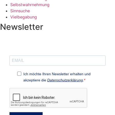
Selbstwahrnehmung
Sinnsuche
Vielbegabung
Newsletter
Ich möchte Ihren Newsletter erhalten und
akzeptiere die
Datenschutzerklärung
.