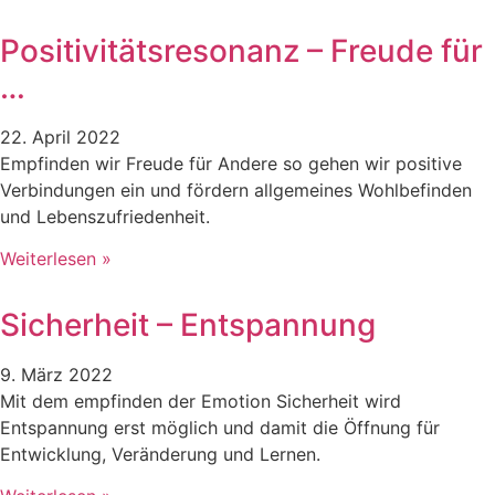
Positivitätsresonanz – Freude für
…
22. April 2022
Empfinden wir Freude für Andere so gehen wir positive
Verbindungen ein und fördern allgemeines Wohlbefinden
und Lebenszufriedenheit.
Weiterlesen »
Sicherheit – Entspannung
9. März 2022
Mit dem empfinden der Emotion Sicherheit wird
Entspannung erst möglich und damit die Öffnung für
Entwicklung, Veränderung und Lernen.