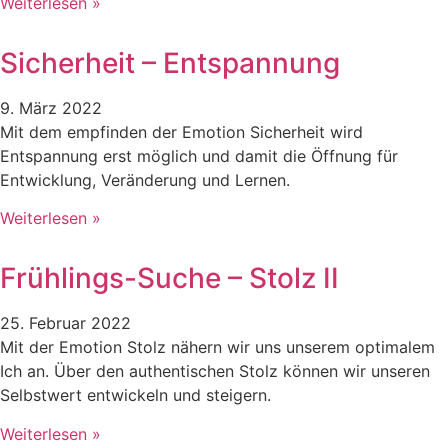
Weiterlesen »
Sicherheit – Entspannung
9. März 2022
Mit dem empfinden der Emotion Sicherheit wird
Entspannung erst möglich und damit die Öffnung für
Entwicklung, Veränderung und Lernen.
Weiterlesen »
Frühlings-Suche – Stolz II
25. Februar 2022
Mit der Emotion Stolz nähern wir uns unserem optimalem
Ich an. Über den authentischen Stolz können wir unseren
Selbstwert entwickeln und steigern.
Weiterlesen »