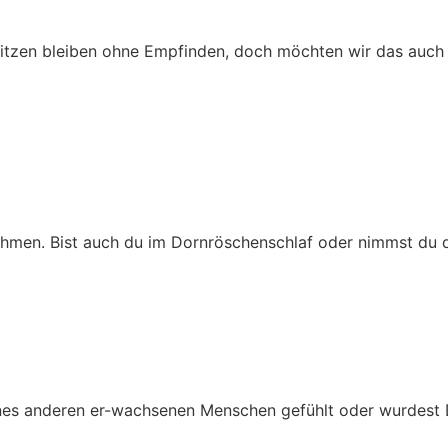
tzen bleiben ohne Empfinden, doch möchten wir das auch 
hmen. Bist auch du im Dornröschenschlaf oder nimmst du d
ines anderen er-wachsenen Menschen gefühlt oder wurdest 