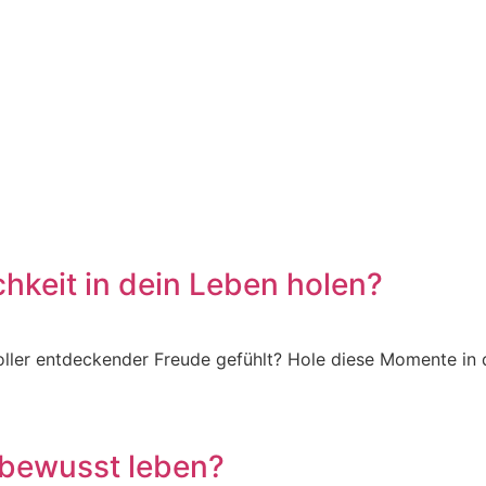
hkeit in dein Leben holen?
voller entdeckender Freude gefühlt? Hole diese Momente in 
 bewusst leben?