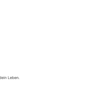
dein Leben.