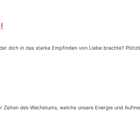
!
er dich in das starke Empfinden von Liebe brachte? Plötzli
 Zeiten des Wachstums, welche unsere Energie und Aufmer