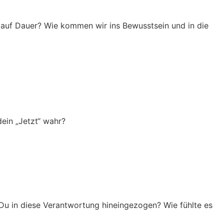
auf Dauer? Wie kommen wir ins Bewusstsein und in die
ein „Jetzt“ wahr?
Du in diese Verantwortung hineingezogen? Wie fühlte es