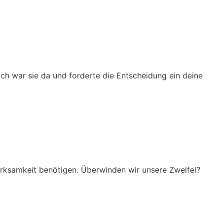
ch war sie da und forderte die Entscheidung ein deine
ksamkeit benötigen. Überwinden wir unsere Zweifel?