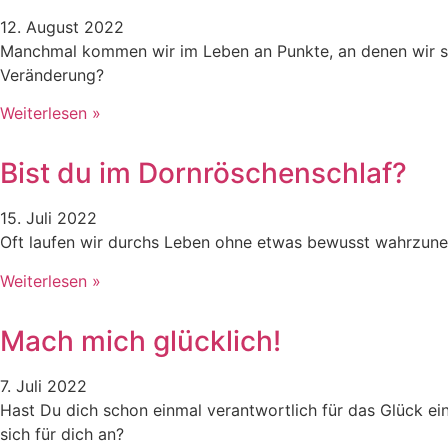
12. August 2022
Manchmal kommen wir im Leben an Punkte, an denen wir si
Veränderung?
Weiterlesen »
Bist du im Dornröschenschlaf?
15. Juli 2022
Oft laufen wir durchs Leben ohne etwas bewusst wahrzune
Weiterlesen »
Mach mich glücklich!
7. Juli 2022
Hast Du dich schon einmal verantwortlich für das Glück e
sich für dich an?