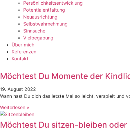
Persönlichkeitsentwicklung
Potentialentfaltung
Neuausrichtung
Selbstwahrnehmung
Sinnsuche
Vielbegabung
Über mich
Referenzen
Kontakt
Möchtest Du Momente der Kindlic
19. August 2022
Wann hast Du dich das letzte Mal so leicht, verspielt und 
Weiterlesen »
Möchtest Du sitzen-bleiben oder