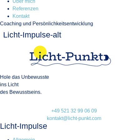
Über mich
Referenzen
Kontakt
Coaching und Persönlichkeitsentwicklung
Licht-Impulse-alt
Hole das Unbewusste
ins Licht
des Bewusstseins.
+49 521 32 99 06 09
kontakt@licht-punkt.com
Licht-Impulse
Allgemein