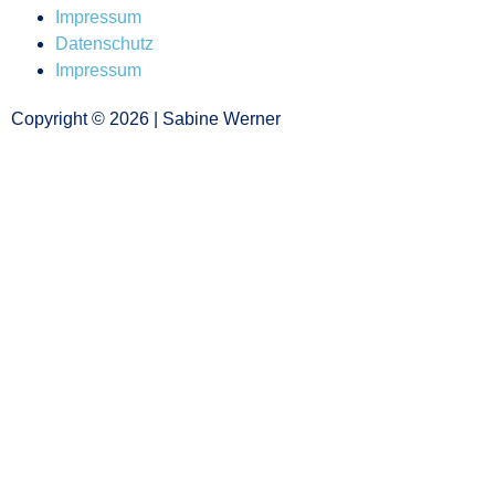
Impressum
Datenschutz
Impressum
Copyright © 2026 | Sabine Werner