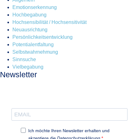
Emotionserkennung
Hochbegabung
Hochsensibilität / Hochsensitivität
Neuausrichtung
Persönlichkeitsentwicklung
Potentialentfaltung
Selbstwahrnehmung
Sinnsuche
Vielbegabung
Newsletter
Ich möchte Ihren Newsletter erhalten und
akzeptiere die
Datenschutzerklärung
.