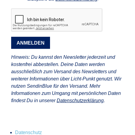
ANMELDEN
Hinweis:
Du kannst den Newsletter jederzeit und
kostenfrei abbestellen. Deine Daten werden
ausschließlich zum Versand des Newsletters und
weiterer Informationen über Licht-Punkt genutzt. Wir
nutzen SendinBlue für den Versand. Mehr
Informationen zum Umgang mit persönlichen Daten
findest Du in unserer
Datenschutzerklärung
.
Datenschutz