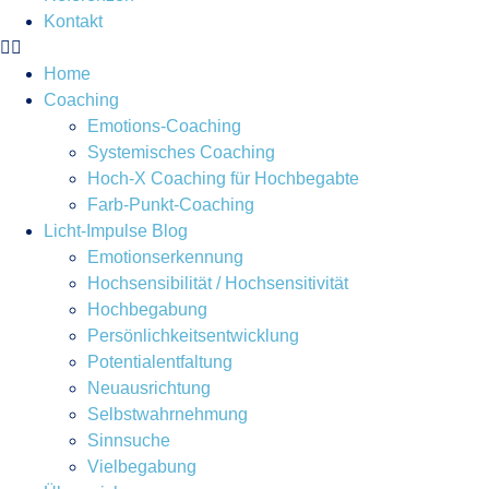
Kontakt
Home
Coaching
Emotions-Coaching
Systemisches Coaching
Hoch-X Coaching für Hochbegabte
Farb-Punkt-Coaching
Licht-Impulse Blog
Emotionserkennung
Hochsensibilität / Hochsensitivität
Hochbegabung
Persönlichkeitsentwicklung
Potentialentfaltung
Neuausrichtung
Selbstwahrnehmung
Sinnsuche
Vielbegabung